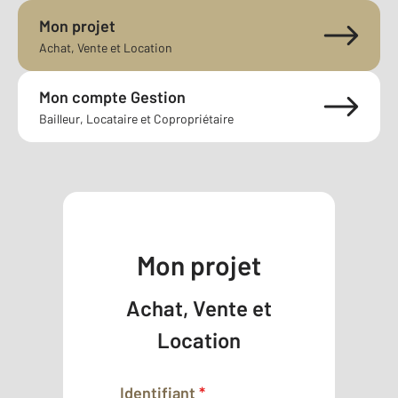
Mon projet
Achat, Vente et Location
Mon compte Gestion
Bailleur, Locataire et Copropriétaire
Mon projet
Achat, Vente et
Location
Identifiant
*