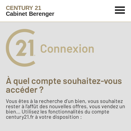
CENTURY 21
Cabinet Berenger
Connexion
À quel compte souhaitez-vous
accéder ?
Vous êtes à la recherche d’un bien, vous souhaitez
rester à l’affût des nouvelles offres, vous vendez un
bien... Utilisez les fonctionnalités du compte
century21.fr à votre disposition :