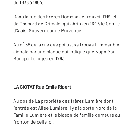
de 1636 à 1654.
Dans la rue des Frères Romana se trouvait l'Hôtel
de Gaspard de Grimaldi qui abrita en 1647, le Comte
d'Alais, Gouverneur de Provence
Au n° 58 de la rue des poilus, se trouve L’immeuble
signalé par une plaque qui indique que Napoléon
Bonaparte logea en 1793.
LA CIOTAT Rue Emile Ripert
Au dos de La propriété des frères Lumière dont
l'entrée est Allée Lumière il y a la porte Nord de la
Famille Lumière et le blason de famille demeure au
fronton de celle-ci.