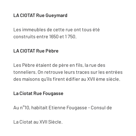
LA CIOTAT Rue Gueymard
Les immeubles de cette rue ont tous été
construits entre 1650 et 1 750.
LA CIOTAT Rue Pèbre
Les Pèbre étaient de père en fils, la rue des
tonneliers. On retrouve leurs traces sur les entrées
des maisons qu'ils firent édifier au XVII ème siècle.
La Ciotat Rue Fougasse
Au n°10, habitait Etienne Fougasse - Consul de
La Ciotat au XVII Siècle.