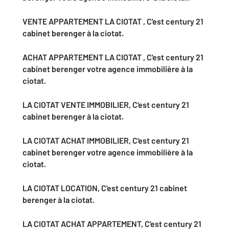
VENTE APPARTEMENT
LA CIOTAT , C'est century 21
cabinet berenger à la ciotat.
ACHAT APPARTEMENT
LA CIOTAT , C'est century 21
cabinet berenger
votre agence immobilière
à la
ciotat.
LA CIOTAT VENTE IMMOBILIER, C'est century 21
cabinet berenger à la ciotat.
LA CIOTAT ACHAT IMMOBILIER
, C'est century 21
cabinet berenger
votre agence immobilière
à la
ciotat.
LA CIOTAT LOCATION
, C'est century 21 cabinet
berenger à la ciotat.
LA CIOTAT ACHAT APPARTEMENT
, C'est century 21