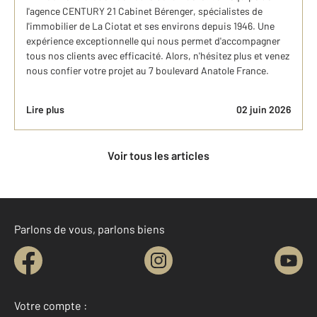
l'agence CENTURY 21 Cabinet Bérenger, spécialistes de
l'immobilier de La Ciotat et ses environs depuis 1946. Une
expérience exceptionnelle qui nous permet d'accompagner
tous nos clients avec efficacité. Alors, n'hésitez plus et venez
nous confier votre projet au 7 boulevard Anatole France.
Lire plus
02 juin 2026
Voir tous les articles
Parlons de vous, parlons biens
Votre compte :