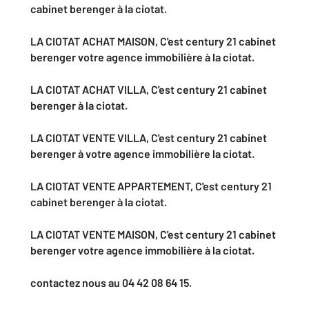
cabinet berenger à la ciotat.
LA CIOTAT ACHAT MAISON
, C'est century 21 cabinet
berenger
votre agence immobilière
à la ciotat.
LA CIOTAT ACHAT VILLA
, C'est century 21 cabinet
berenger à la ciotat.
LA CIOTAT VENTE VILLA, C'est century 21 cabinet
berenger à
votre agence immobilière
la ciotat.
LA CIOTAT VENTE APPARTEMENT
, C'est century 21
cabinet berenger à la ciotat.
LA CIOTAT VENTE MAISON
, C'est century 21 cabinet
berenger
votre agence immobilière
à la ciotat.
contactez nous au 04 42 08 64 15.