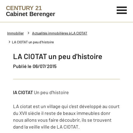
CENTURY 21
Cabinet Berenger
Immobilier
Actualités immobilières à LA CIOTAT
LA CIOTAT un peu d'histoire
LA CIOTAT un peu d'histoire
Publié le 06/07/2015
l
A CIOTAT
Un peu d’histoire
LA ciotat est un village qui c'est développé au court
du XVII siécle il reste de beaux immeubles donr
nous allons vous faire découbrir, ils se trouvent
dand la veille ville de LA CIOTAT.