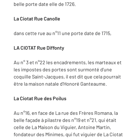
belle porte date elle de 1726.
La Ciotat Rue Canolle
dans cette rue au n°11 une porte date de 1715,
LA CIOTAT Rue Diffonty
Au n° 3 et n°22 les encadrements, les marteaux et
les impostes des portes sont surmonté d'une
coquille Saint-Jacques, il est dit que cela pourrait
être la maison natale d'Honoré Ganteaume.
La Ciotat Rue des Poilus
Au n°16, en face de La rue des Frères Romana, la
belle façade à pilastre des n°19 et n°21, qui était
celle de La Maison du Viguier, Antoine Martin,
fondateur des Minimes, qui fut viguier de La Ciotat