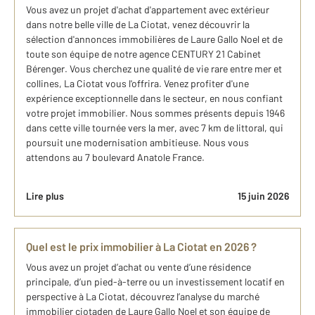
Vous avez un projet d'achat d'appartement avec extérieur
dans notre belle ville de La Ciotat, venez découvrir la
sélection d'annonces immobilières de Laure Gallo Noel et de
toute son équipe de notre agence CENTURY 21 Cabinet
Bérenger. Vous cherchez une qualité de vie rare entre mer et
collines, La Ciotat vous l'offrira. Venez profiter d'une
expérience exceptionnelle dans le secteur, en nous confiant
votre projet immobilier. Nous sommes présents depuis 1946
dans cette ville tournée vers la mer, avec 7 km de littoral, qui
poursuit une modernisation ambitieuse. Nous vous
attendons au 7 boulevard Anatole France.
Lire plus
15 juin 2026
Quel est le prix immobilier à La Ciotat en 2026 ?
Vous avez un projet d’achat ou vente d’une résidence
principale, d’un pied-à-terre ou un investissement locatif en
perspective à La Ciotat, découvrez l’analyse du marché
immobilier ciotaden de Laure Gallo Noel et son équipe de