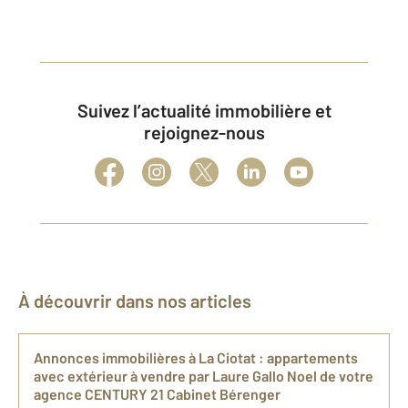
Suivez l’actualité immobilière et
rejoignez-nous
À découvrir dans nos articles
Annonces immobilières à La Ciotat : appartements
avec extérieur à vendre par Laure Gallo Noel de votre
agence CENTURY 21 Cabinet Bérenger