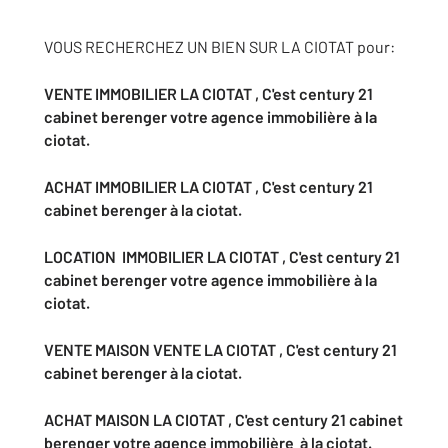
VOUS RECHERCHEZ UN BIEN SUR LA CIOTAT pour:
VENTE IMMOBILIER
LA CIOTAT , C'est century 21
cabinet berenger votre agence immobilière à la
ciotat.
ACHAT IMMOBILIER LA CIOTAT , C'est century 21
cabinet berenger à la ciotat.
LOCATION IMMOBILIER LA CIOTAT , C'est century 21
cabinet berenger
votre agence immobilière
à la
ciotat.
VENTE MAISON
VENTE LA CIOTAT , C'est century 21
cabinet berenger à la ciotat.
ACHAT MAISON
LA CIOTAT , C'est century 21 cabinet
berenger
votre agence immobilière
à la ciotat.