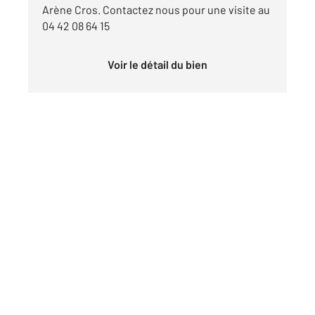
Arène Cros. Contactez nous pour une visite au
04 42 08 64 15
Voir le détail du bien