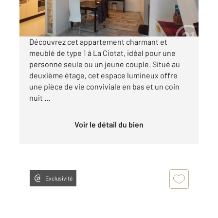
650 €
par mois charges comprises
Découvrez cet appartement charmant et
meublé de type 1 à La Ciotat, idéal pour une
personne seule ou un jeune couple. Situé au
deuxième étage, cet espace lumineux offre
une pièce de vie conviviale en bas et un coin
nuit ...
Voir le détail du bien
Exclusivité