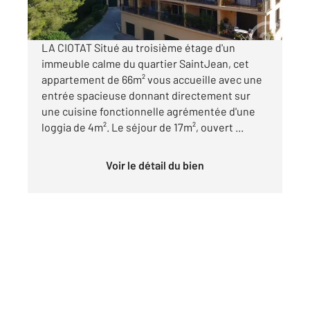
par mois charges comprises
LA CIOTAT Situé au troisième étage d'un
immeuble calme du quartier SaintJean, cet
appartement de 66m² vous accueille avec une
entrée spacieuse donnant directement sur
une cuisine fonctionnelle agrémentée d'une
loggia de 4m². Le séjour de 17m², ouvert ...
Voir le détail du bien