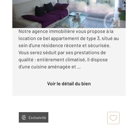
970 €
par mois charges comprises
Notre agence immobilière vous propose à la
location ce bel appartement de type 3, situé au
sein d'une résidence récente et sécurisée.
Vous serez séduit par ses prestations de
qualité : entièrement climatisé, il dispose
d'une cuisine aménagée et ...
Voir le détail du bien
Exclusivité