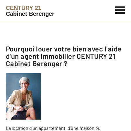
CENTURY 21
Cabinet Berenger
Pourquoi louer votre bien avec l'aide
d'un agent immobilier
CENTURY 21
Cabinet Berenger
?
La location d’un appartement, d’une maison ou