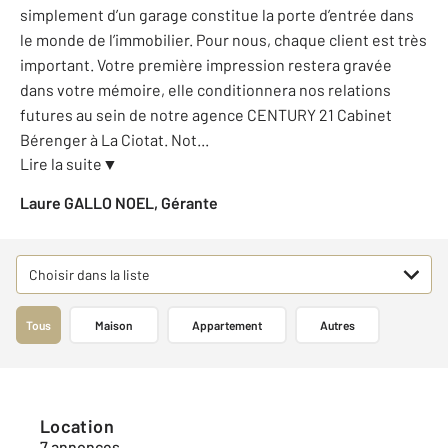
simplement d’un garage constitue la porte d’entrée dans
le monde de l’immobilier. Pour nous, chaque client est très
important. Votre première impression restera gravée
dans votre mémoire, elle conditionnera nos relations
futures au sein de notre agence CENTURY 21 Cabinet
Bérenger à La Ciotat. Not
...
Lire la suite
▼
Laure GALLO NOEL, Gérante
Choisir dans la liste
Tous
Maison
Appartement
Autres
Location
7 annonces