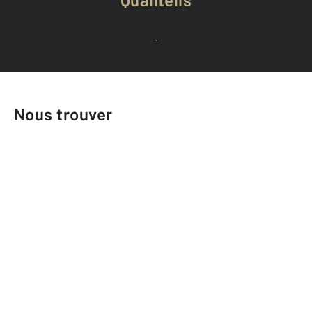
Voir tous les avis clients
Nous trouver