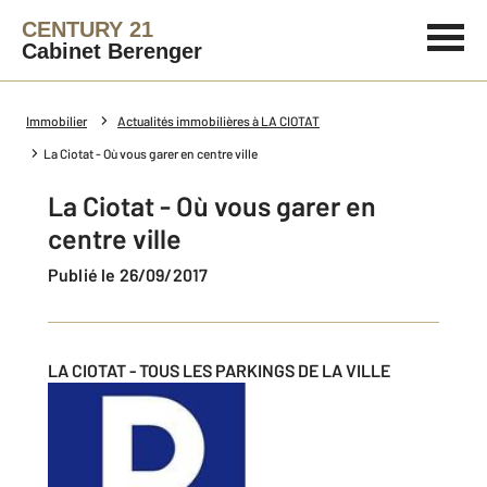
CENTURY 21
Cabinet Berenger
Immobilier
Actualités immobilières à LA CIOTAT
La Ciotat - Où vous garer en centre ville
La Ciotat - Où vous garer en
centre ville
Publié le 26/09/2017
LA CIOTAT - TOUS LES PARKINGS DE LA VILLE