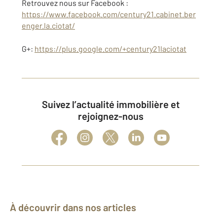
Retrouvez nous sur Facebook :
https://www.facebook.com/century21.cabinet.ber
enger.la.ciotat/
G+:
https://plus.google.com/+century21laciotat
Suivez l’actualité immobilière et
rejoignez-nous
À découvrir dans nos articles