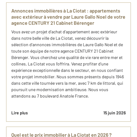
Annonces immobilières à La Ciotat : appartements
avec extérieur à vendre par Laure Gallo Noel de votre
agence CENTURY 21 Cabinet Bérenger
Vous avez un projet d'achat d'appartement avec extérieur
dans notre belle ville de La Ciotat, venez découvrir la
sélection d'annonces immobilières de Laure Gallo Noel et de
toute son équipe de notre agence CENTURY 21 Cabinet
Bérenger. Vous cherchez une qualité de vie rare entre mer et
collines, La Ciotat vous l'offrira. Venez profiter d'une
expérience exceptionnelle dans le secteur, en nous confiant
votre projet immobilier. Nous sommes présents depuis 1946
dans cette ville tournée vers la mer, avec 7 km de littoral, qui
poursuit une modernisation ambitieuse. Nous vous
attendons au 7 boulevard Anatole France.
Lire plus
15 juin 2026
Quel est le prix immobilier à La Ciotat en 2026 ?