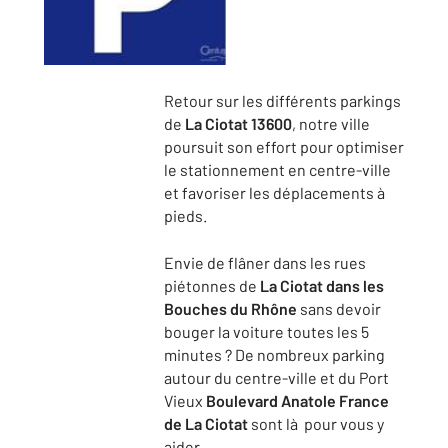
Retour sur les différents parkings
de
La Ciotat 13600
, notre ville
poursuit son effort pour optimiser
le stationnement en centre-ville
et favoriser les déplacements à
pieds.
Envie de flâner dans les rues
piétonnes de
La Ciotat dans les
Bouches du Rhône
sans devoir
bouger la voiture toutes les 5
minutes ? De nombreux parking
autour du centre-ville et du Port
Vieux
Boulevard Anatole France
de La Ciotat
sont là pour vous y
aider.