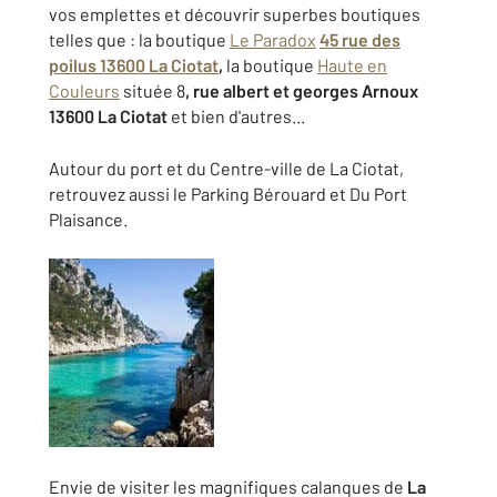
vos emplettes et découvrir superbes boutiques
telles que : la boutique
Le Paradox
45 rue des
poilus 13600 La Ciotat
,
la boutique
Haute en
Couleurs
située 8
, rue albert et georges Arnoux
13600 La Ciotat
et bien d'autres...
Autour du port et du Centre-ville de La Ciotat,
retrouvez aussi le Parking Bérouard et Du Port
Plaisance.
Envie de visiter les magnifiques calanques de
La