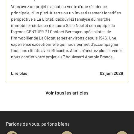
Vous avez un projet d’achat ou vente d’une résidence
principale, d’un pied-à-terre ou un investissement locatif en
perspective à La Ciotat, découvrez l’analyse du marché
immobilier ciotaden de Laure Gallo Noel et son équipe de
l'agence CENTURY 21 Cabinet Bérenger, spécialistes de
l'immobilier de La Ciotat et ses environs depuis 1946. Une
expérience exceptionnelle qui nous permet d'accompagner
tous nos clients avec efficacité. Alors, n'hésitez plus et venez
nous confier votre projet au 7 boulevard Anatole France.
Lire plus
02 juin 2026
Voir tous les articles
Parlons de vous, parlons biens