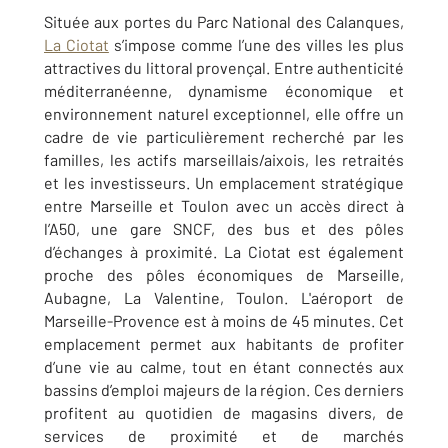
Située aux portes du Parc National des Calanques,
La Ciotat
s’impose comme l’une des villes les plus
attractives du littoral provençal. Entre authenticité
méditerranéenne, dynamisme économique et
environnement naturel exceptionnel, elle offre un
cadre de vie particulièrement recherché par les
familles, les actifs marseillais/aixois, les retraités
et les investisseurs. Un emplacement stratégique
entre Marseille et Toulon avec un accès direct à
l’A50, une gare SNCF, des bus et des pôles
d’échanges à proximité. La Ciotat est également
proche des pôles économiques de Marseille,
Aubagne, La Valentine, Toulon. L'aéroport de
Marseille-Provence est à moins de 45 minutes. Cet
emplacement permet aux habitants de profiter
d’une vie au calme, tout en étant connectés aux
bassins d’emploi majeurs de la région. Ces derniers
profitent au quotidien de magasins divers, de
services de proximité et de marchés