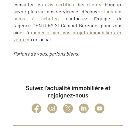
consulter les
avis certifiés des clients
. Pour en
savoir plus sur nos services et découvrir
tous nos
biens à acheter
, contactez l'équipe de
l'agence
CENTURY 21 Cabinet Berenger
pour vous
aider à
mener à bien vos projets immobiliers en
vente
ou en achat.
Parlons de vous, parlons biens.
Suivez l’actualité immobilière et
rejoignez-nous