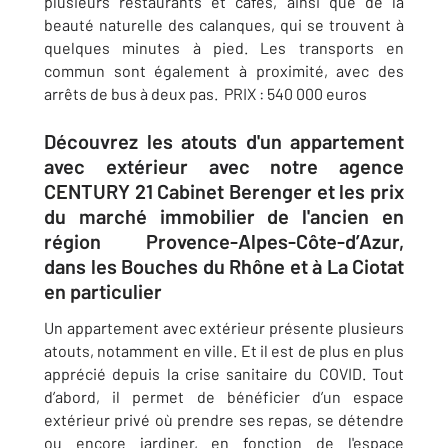
plusieurs restaurants et cafés, ainsi que de la
beauté naturelle des calanques, qui se trouvent à
quelques minutes à pied. Les transports en
commun sont également à proximité, avec des
arrêts de bus à deux pas. PRIX : 540 000 euros
Découvrez les atouts d'un appartement
avec extérieur avec notre agence
CENTURY 21 Cabinet Berenger et les prix
du marché immobilier de l'ancien en
région Provence-Alpes-Côte-d’Azur,
dans les Bouches du Rhône et à La Ciotat
en particulier
Un appartement avec extérieur présente plusieurs
atouts, notamment en ville. Et il est de plus en plus
apprécié depuis la crise sanitaire du COVID. Tout
d’abord, il permet de bénéficier d’un espace
extérieur privé où prendre ses repas, se détendre
ou encore jardiner, en fonction de l'espace