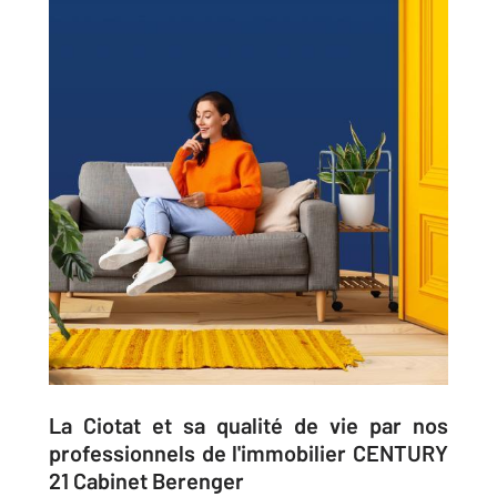
La Ciotat et sa qualité de vie par nos
professionnels de l'immobilier CENTURY
21 Cabinet Berenger