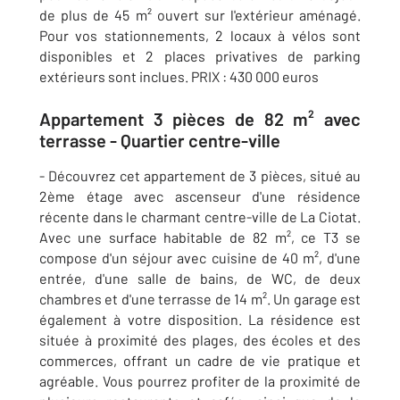
de plus de 45 m² ouvert sur l'extérieur aménagé.
Pour vos stationnements, 2 locaux à vélos sont
disponibles et 2 places privatives de parking
extérieurs sont inclues. PRIX : 430 000 euros
Appartement 3 pièces de 82 m² avec
terrasse - Quartier centre-ville
- Découvrez cet appartement de 3 pièces, situé au
2ème étage avec ascenseur d'une résidence
récente dans le charmant centre-ville de La Ciotat.
Avec une surface habitable de 82 m², ce T3 se
compose d'un séjour avec cuisine de 40 m², d'une
entrée, d'une salle de bains, de WC, de deux
chambres et d'une terrasse de 14 m². Un garage est
également à votre disposition. La résidence est
située à proximité des plages, des écoles et des
commerces, offrant un cadre de vie pratique et
agréable. Vous pourrez profiter de la proximité de