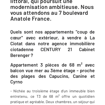
littoral, qui poursuit une
modernisation ambitieuse. Nous
vous attendons au 7 boulevard
Anatole France.
Quels sont nos appartements "coup de
cœur" avec extérieur, à vendre à La
Ciotat dans notre agence immobilière
ciotadenne CENTURY 21 Cabinet
Berenger ?
Appartement 3 pièces de 68 m² avec
balcon vue mer au 3ème étage - proche
des plages des Capucins, Canine et
Cyrno
- Nichée au troisième étage d'un immeuble bien
entretenu, ce T3 de 68 m² offre un quotidien
pratique et agréable. Deux chambres, un séjour qui