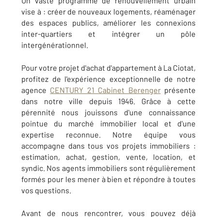
Un vaste programme de renouvellement urbain
vise à : créer de nouveaux logements, réaménager
des espaces publics, améliorer les connexions
inter-quartiers et intégrer un pôle
intergénérationnel.
Pour votre projet d'achat d'appartement à La Ciotat,
profitez de l'expérience exceptionnelle de notre
agence
CENTURY 21 Cabinet Berenger
présente
dans notre ville depuis 1946. Grâce à cette
pérennité nous jouissons d'une connaissance
pointue du marché immobilier local et d'une
expertise reconnue. Notre équipe vous
accompagne dans tous vos projets immobiliers :
estimation, achat, gestion, vente, location, et
syndic.
Nos agents immobiliers sont régulièrement
formés pour les mener à bien et répondre à toutes
vos questions.
Avant de nous rencontrer, vous pouvez déjà