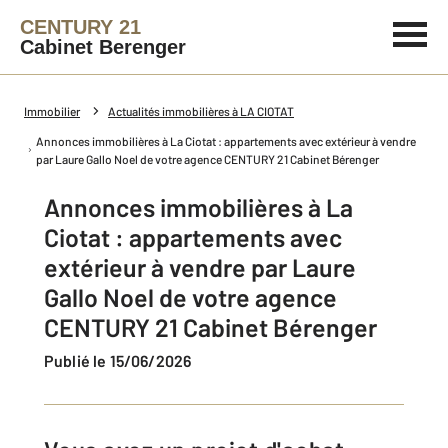
CENTURY 21
Cabinet Berenger
Immobilier
Actualités immobilières à LA CIOTAT
Annonces immobilières à La Ciotat : appartements avec extérieur à vendre
par Laure Gallo Noel de votre agence CENTURY 21 Cabinet Bérenger
Annonces immobilières à La
Ciotat : appartements avec
extérieur à vendre par Laure
Gallo Noel de votre agence
CENTURY 21 Cabinet Bérenger
Publié le 15/06/2026