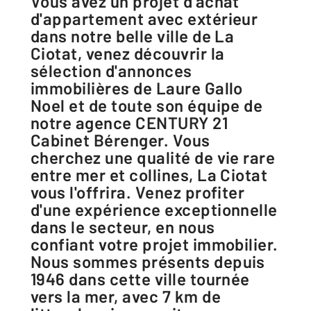
Vous avez un projet d'achat
d'appartement avec extérieur
dans notre belle ville de La
Ciotat, venez découvrir la
sélection d'annonces
immobilières de Laure Gallo
Noel et de toute son équipe de
notre agence CENTURY 21
Cabinet Bérenger. Vous
cherchez une qualité de vie rare
entre mer et collines, La Ciotat
vous l'offrira. Venez profiter
d'une expérience exceptionnelle
dans le secteur, en nous
confiant votre projet immobilier.
Nous sommes présents depuis
1946 dans cette ville tournée
vers la mer, avec 7 km de