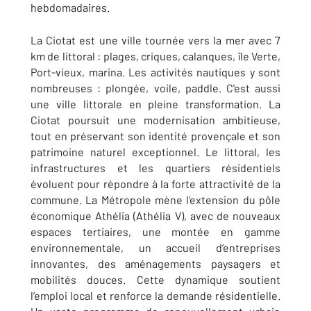
hebdomadaires.
La Ciotat est une ville tournée vers la mer avec 7
km de littoral : plages, criques, calanques, île Verte,
Port-vieux, marina. Les activités nautiques y sont
nombreuses : plongée, voile, paddle. C'est aussi
une ville littorale en pleine transformation. La
Ciotat poursuit une modernisation ambitieuse,
tout en préservant son identité provençale et son
patrimoine naturel exceptionnel. Le littoral, les
infrastructures et les quartiers résidentiels
évoluent pour répondre à la forte attractivité de la
commune. La Métropole mène l’extension du pôle
économique Athélia (Athélia V), avec de nouveaux
espaces tertiaires, une montée en gamme
environnementale, un accueil d’entreprises
innovantes, des aménagements paysagers et
mobilités douces. Cette dynamique soutient
l’emploi local et renforce la demande résidentielle.