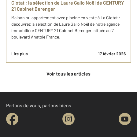
Ciotat : la sélection de Laure Gallo Noël de CENTURY
21 Cabinet Berenger
Maison ou appartement avec piscine en vente à La Ciotat :
découvrez la sélection de Laure Gallo Noël de notre agence
immobilière CENTURY 21 Cabinet Berenger, située au 7
boulevard Anatole France.
Lire plus
17 février 2026
Voir tous les articles
Parlons de vous, parlons biens