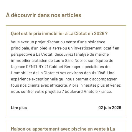
À découvrir dans nos articles
Quel est le prix immobilier à La Ciotat en 2026 ?
Vous avez un projet d’achat ou vente d’une résidence
principale, d’un pied-à-terre ou un investissement locatif en
perspective à La Ciotat, découvrez l’analyse du marché
immobilier ciotaden de Laure Gallo Noel et son équipe de
l'agence CENTURY 21 Cabinet Bérenger, spécialistes de
l'immobilier de La Ciotat et ses environs depuis 1946. Une
expérience exceptionnelle qui nous permet d'accompagner
tous nos clients avec efficacité. Alors, n'hésitez plus et venez
nous confier votre projet au 7 boulevard Anatole France.
Lire plus
02 juin 2026
Maison ou appartement avec piscine en vente à La