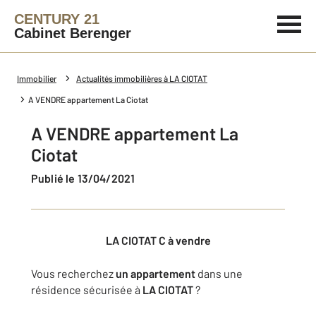
CENTURY 21
Cabinet Berenger
Immobilier
Actualités immobilières à LA CIOTAT
A VENDRE appartement La Ciotat
A VENDRE appartement La
Ciotat
Publié le 13/04/2021
LA CIOTAT C à vendre
Vous recherchez
un appartement
dans une
résidence sécurisée à
LA CIOTAT
?