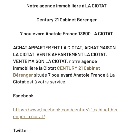
Notre agence immobilière à LA CIOTAT
Century 21 Cabinet Bérenger
7 boulevard Anatole France 13600 LA CIOTAT
ACHAT APPARTEMENT LA CIOTAT
,
ACHAT MAISON
LA CIOTAT
,
VENTE APPARTEMENT LA CIOTAT
,
VENTE MAISON LA CIOTAT
, notre
agence
immobilière la Ciotat
CENTURY 21 Cabinet
Bérenger
située
7 boulevard Anatole France
à
La
Ciotat
est à votre service.
Facebook
https://www.facebook.com/century21.cabinet.ber
enger.la.ciotat/
Twitter