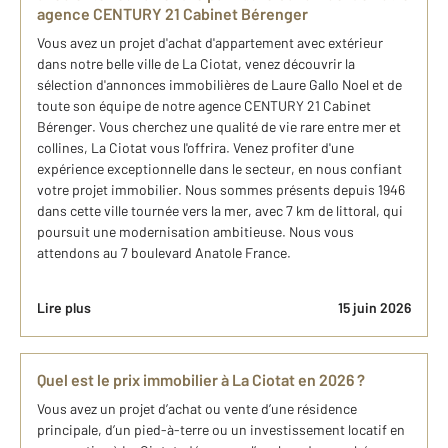
agence CENTURY 21 Cabinet Bérenger
Vous avez un projet d'achat d'appartement avec extérieur
dans notre belle ville de La Ciotat, venez découvrir la
sélection d'annonces immobilières de Laure Gallo Noel et de
toute son équipe de notre agence CENTURY 21 Cabinet
Bérenger. Vous cherchez une qualité de vie rare entre mer et
collines, La Ciotat vous l'offrira. Venez profiter d'une
expérience exceptionnelle dans le secteur, en nous confiant
votre projet immobilier. Nous sommes présents depuis 1946
dans cette ville tournée vers la mer, avec 7 km de littoral, qui
poursuit une modernisation ambitieuse. Nous vous
attendons au 7 boulevard Anatole France.
Lire plus
15 juin 2026
Quel est le prix immobilier à La Ciotat en 2026 ?
Vous avez un projet d’achat ou vente d’une résidence
principale, d’un pied-à-terre ou un investissement locatif en