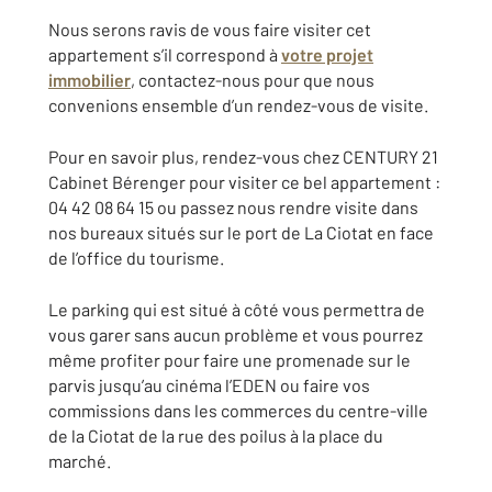
Nous serons ravis de vous faire visiter cet
appartement s’il correspond à
votre projet
immobilier
, contactez-nous pour que nous
convenions ensemble d’un rendez-vous de visite.
Pour en savoir plus, rendez-vous chez CENTURY 21
Cabinet Bérenger pour visiter ce bel appartement :
04 42 08 64 15 ou passez nous rendre visite dans
nos bureaux situés sur le port de La Ciotat en face
de l’office du tourisme.
Le parking qui est situé à côté vous permettra de
vous garer sans aucun problème et vous pourrez
même profiter pour faire une promenade sur le
parvis jusqu’au cinéma l’EDEN ou faire vos
commissions dans les commerces du centre-ville
de la Ciotat de la rue des poilus à la place du
marché.