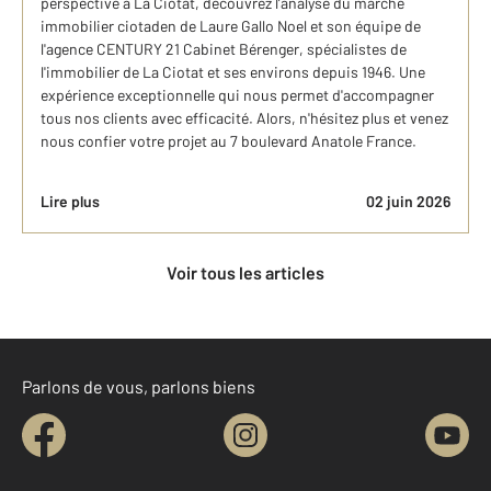
perspective à La Ciotat, découvrez l’analyse du marché
immobilier ciotaden de Laure Gallo Noel et son équipe de
l'agence CENTURY 21 Cabinet Bérenger, spécialistes de
l'immobilier de La Ciotat et ses environs depuis 1946. Une
expérience exceptionnelle qui nous permet d'accompagner
tous nos clients avec efficacité. Alors, n'hésitez plus et venez
nous confier votre projet au 7 boulevard Anatole France.
Lire plus
02 juin 2026
Voir tous les articles
Parlons de vous, parlons biens