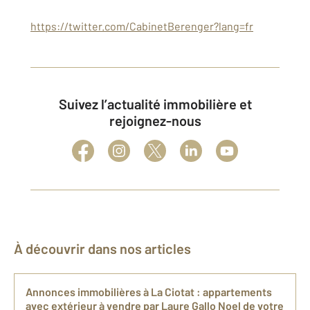
https://twitter.com/CabinetBerenger?lang=fr
Suivez l’actualité immobilière et
rejoignez-nous
À découvrir dans nos articles
Annonces immobilières à La Ciotat : appartements
avec extérieur à vendre par Laure Gallo Noel de votre