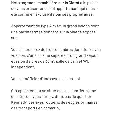
Notre
agence immobilière
sur la Ciotat
a le plaisir
de vous présenter ce bel appartement qui nous a
été confié en exclusivité par ses propriétaires.
Appartement de type 4 avec un grand balcon dont
une partie fermée donnant sur la pinède exposé
sud.
Vous disposerez de trois chambres dont deux avec
vue mer, d’une cuisine séparée, d’un grand séjour
et salon de près de 30m², salle de bain et WC
indépendant.
Vous bénéficiez d'une cave au sous–sol.
Cet appartement se situe dans le quartier calme
des Crêtes, vous serez à deux pas du quartier
Kennedy, des axes routiers, des écoles primaires,
des transports en commun.