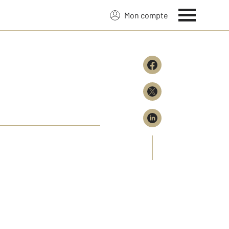
Mon compte