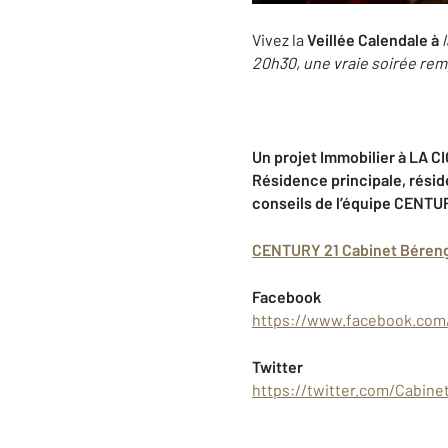
Vivez la
Veillée Calendale à
20h30, une vraie soirée rem
Un projet Immobilier à
LA CI
Résidence principale, résid
conseils de l’équipe
CENTUR
CENTURY 21 Cabinet Béren
Facebook
https://www.facebook.com/c
Twitter
https://twitter.com/Cabine