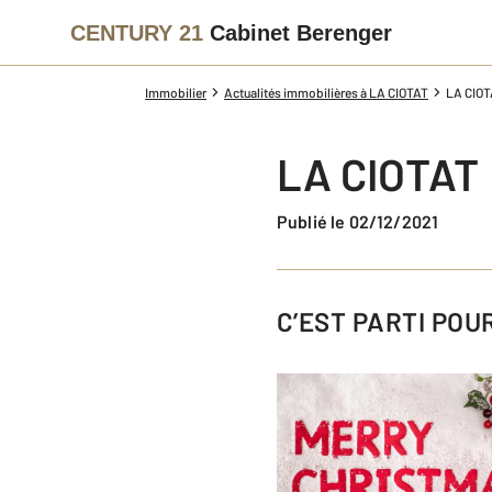
CENTURY 21
Cabinet Berenger
Immobilier
Actualités immobilières à LA CIOTAT
LA CIOT
LA CIOTAT 
Publié le 02/12/2021
C’EST PARTI PO