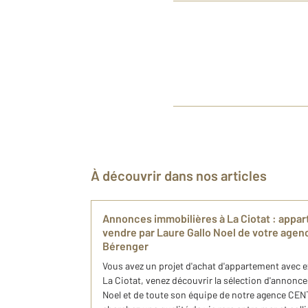
À découvrir dans nos articles
Annonces immobilières à La Ciotat : appar
vendre par Laure Gallo Noel de votre age
Bérenger
Vous avez un projet d'achat d'appartement avec ex
La Ciotat, venez découvrir la sélection d'annonc
Noel et de toute son équipe de notre agence CE