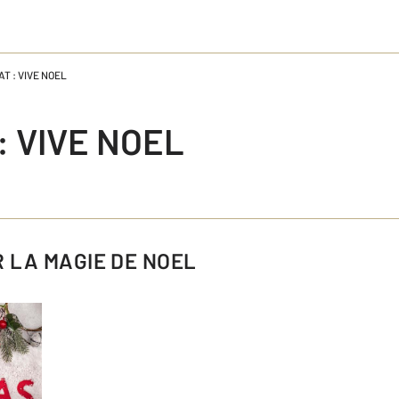
AT : VIVE NOEL
: VIVE NOEL
UR LA MAGIE DE NOEL