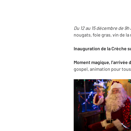
Du 12 au 15 décembre de 9h 
nougats, foie gras, vin de la
Inauguration de la Crèche sur
Moment magique, l’arrivée d
gospel, animation pour tous