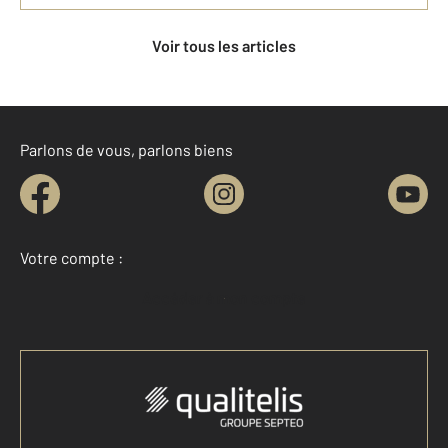
Voir tous les articles
Parlons de vous, parlons biens
Votre compte :
Accéder à mon compte