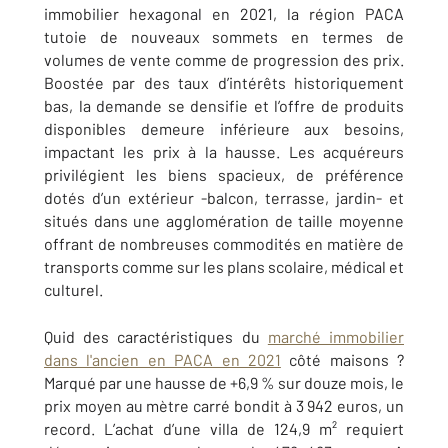
immobilier hexagonal en 2021, la région PACA
tutoie de nouveaux sommets en termes de
volumes de vente comme de progression des prix.
Boostée par des taux d’intérêts historiquement
bas, la demande se densifie et l’offre de produits
disponibles demeure inférieure aux besoins,
impactant les prix à la hausse. Les acquéreurs
privilégient les biens spacieux, de préférence
dotés d’un extérieur -balcon, terrasse, jardin- et
situés dans une agglomération de taille moyenne
offrant de nombreuses commodités en matière de
transports comme sur les plans scolaire, médical et
culturel.
Quid des caractéristiques du
marché immobilier
dans l'ancien en PACA en 2021
côté maisons ?
Marqué par une hausse de +6,9 % sur douze mois, le
prix moyen au mètre carré bondit à 3 942 euros, un
record. L’achat d’une villa de 124,9 m² requiert