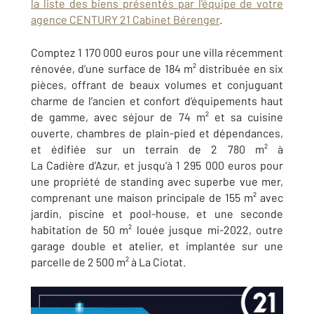
la liste des biens présentés par l'équipe de votre
agence CENTURY 21 Cabinet Bérenger
.
Comptez 1 170 000 euros pour une villa récemment
rénovée, d’une surface de 184 m² distribuée en six
pièces, offrant de beaux volumes et conjuguant
charme de l’ancien et confort d’équipements haut
de gamme, avec séjour de 74 m² et sa cuisine
ouverte, chambres de plain-pied et dépendances,
et édifiée sur un terrain de 2 780 m² à
La Cadière d’Azur, et jusqu’à 1 295 000 euros pour
une propriété de standing avec superbe vue mer,
comprenant une maison principale de 155 m² avec
jardin, piscine et pool-house, et une seconde
habitation de 50 m² louée jusque mi-2022, outre
garage double et atelier, et implantée sur une
parcelle de 2 500 m² à La Ciotat.