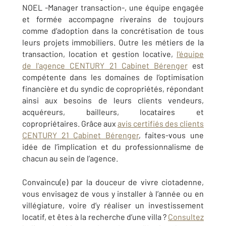
NOEL -Manager transaction-, une équipe engagée
et formée accompagne riverains de toujours
comme d’adoption dans la concrétisation de tous
leurs projets immobiliers. Outre les métiers de la
transaction, location et gestion locative,
l'équipe
de l'agence CENTURY 21 Cabinet Bérenger
est
compétente dans les domaines de l’optimisation
financière et du syndic de copropriétés, répondant
ainsi aux besoins de leurs clients vendeurs,
acquéreurs, bailleurs, locataires et
copropriétaires. Grâce aux
avis certifiés des clients
CENTURY 21 Cabinet Bérenger
, faites-vous une
idée de l’implication et du professionnalisme de
chacun au sein de l’agence.
Convaincu(e) par la douceur de vivre ciotadenne,
vous envisagez de vous y installer à l’année ou en
villégiature, voire d’y réaliser un investissement
locatif, et êtes à la recherche d’une villa ?
Consultez