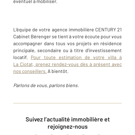
éventuel à mobiliser.
L’équipe de votre agence immobilière CENTURY 21
Cabinet Bérenger se tient à votre écoute pour vous
accompagner dans tous vos projets en résidence
principale, secondaire ou à titre d’investissement
locatif.
Pour toute estimation de votre villa à
La Ciotat, prenez rendez-vous dès à présent avec
nos conseillers.
A bientôt.
Parlons de vous, parlons biens.
Suivez l’actualité immobilière et
rejoignez-nous