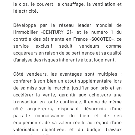
le clos, le couvert, le chauffage, la ventilation et
l’électricité.
Développé par le réseau leader mondial de
l’immobilier -CENTURY 21- et le numéro 1 du
contrôle des bâtiments en France -SOCOTEC-, ce
service exclusif séduit vendeurs comme
acquéreurs en raison de sa pertinence et sa qualité
d’analyse des risques inhérents à tout logement.
Côté vendeurs, les avantages sont multiples :
conférer à son bien un atout supplémentaire lors
de sa mise sur le marché, justifier son prix et en
accélérer la vente, garantir aux acheteurs une
transaction en toute confiance. Il en va de même
côté acquéreurs, disposant désormais d’une
parfaite connaissance du bien et de ses
équipements, de sa valeur réelle au regard d’une
valorisation objectivée, et du budget travaux