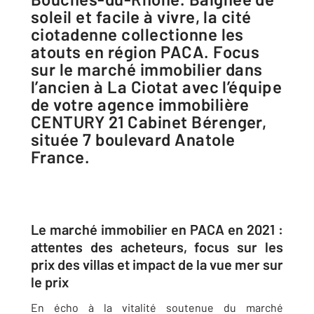
soleil et facile à vivre, la cité
ciotadenne collectionne les
atouts en région PACA. Focus
sur le marché immobilier dans
l’ancien à La Ciotat avec l’équipe
de votre agence immobilière
CENTURY 21 Cabinet Bérenger,
située 7 boulevard Anatole
France.
Le marché immobilier en PACA en 2021 :
attentes des acheteurs, focus sur les
prix des villas et impact de la vue mer sur
le prix
En écho à la vitalité soutenue du marché