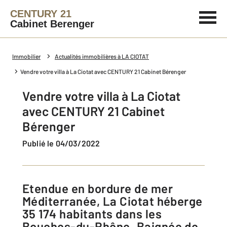
CENTURY 21
Cabinet Berenger
Immobilier
Actualités immobilières à LA CIOTAT
Vendre votre villa à La Ciotat avec CENTURY 21 Cabinet Bérenger
Vendre votre villa à La Ciotat
avec CENTURY 21 Cabinet
Bérenger
Publié le 04/03/2022
Etendue en bordure de mer
Méditerranée, La Ciotat héberge
35 174 habitants dans les
Bouches-du-Rhône. Baignée de