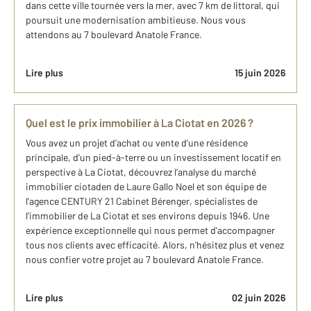
dans cette ville tournée vers la mer, avec 7 km de littoral, qui
poursuit une modernisation ambitieuse. Nous vous
attendons au 7 boulevard Anatole France.
Lire plus
15 juin 2026
Quel est le prix immobilier à La Ciotat en 2026 ?
Vous avez un projet d’achat ou vente d’une résidence
principale, d’un pied-à-terre ou un investissement locatif en
perspective à La Ciotat, découvrez l’analyse du marché
immobilier ciotaden de Laure Gallo Noel et son équipe de
l'agence CENTURY 21 Cabinet Bérenger, spécialistes de
l'immobilier de La Ciotat et ses environs depuis 1946. Une
expérience exceptionnelle qui nous permet d'accompagner
tous nos clients avec efficacité. Alors, n'hésitez plus et venez
nous confier votre projet au 7 boulevard Anatole France.
Lire plus
02 juin 2026