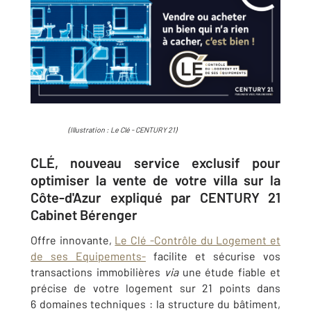
(Illustration : Le Clé - CENTURY 21)
CLÉ, nouveau service exclusif pour
optimiser la vente de votre villa sur la
Côte-d'Azur expliqué par CENTURY 21
Cabinet Bérenger
Offre innovante,
Le Clé -Contrôle du Logement et
de ses Equipements-
facilite et sécurise vos
transactions immobilières
via
une étude fiable et
précise de votre logement sur 21 points dans
6 domaines techniques : la structure du bâtiment,