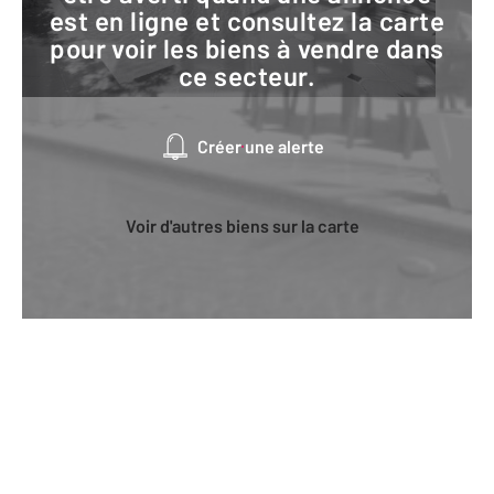
est en ligne et consultez la carte
pour voir les biens à vendre dans
ce secteur.
Créer une alerte
Voir d'autres biens sur la carte