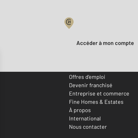
Votre compte :
Accéder à mon compte
Offres d'emploi
Devenir franchisé
Entreprise et commerce
Fine Homes & Estates
À propos
International
Nous contacter