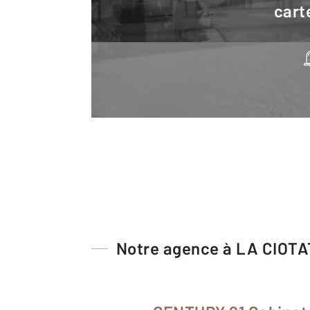
cart
Notre agence à LA CIOTA