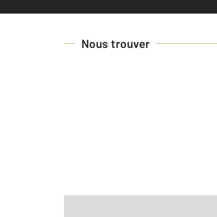
Nous trouver