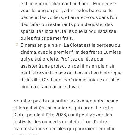
est un endroit charmant où flâner. Promenez-
vous le long du port, admirez les bateaux de
pêche et les voiliers, et arrêtez-vous dans l'un
des cafés ou restaurants pour déguster des
spécialités locales, telles que la bouillabaisse
ou les fruits de mer frais.
Cinéma en plein air : La Ciotat est le berceau du
cinéma, avec le premier film des frères Lumière
qui y a été projeté. Profitez de l'été pour
assister à une projection de films en plein air,
peut-être sur la plage ou dans un lieu historique
de la ville. C'est une expérience unique qui allie
cinéma et ambiance estivale.
N'oubliez pas de consulter les événements locaux
et les activités saisonnières qui auront lieu à La
Ciotat pendant l'été 2023, car il peut y avoir des
festivals, des concerts en plein air ou d'autres
manifestations spéciales qui pourraient enrichir