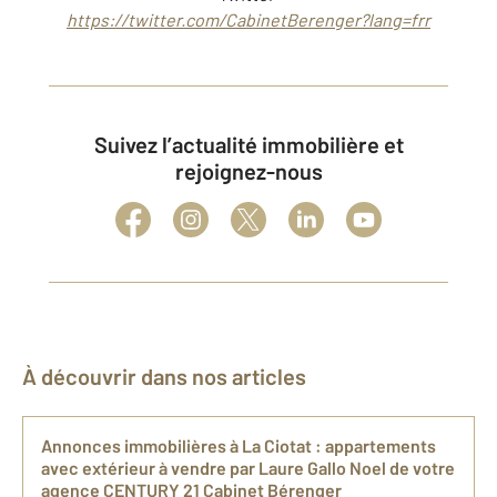
https://twitter.com/CabinetBerenger?lang=frr
Suivez l’actualité immobilière et
rejoignez-nous
À découvrir dans nos articles
Annonces immobilières à La Ciotat : appartements
avec extérieur à vendre par Laure Gallo Noel de votre
agence CENTURY 21 Cabinet Bérenger