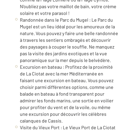
N'oubliez pas votre maillot de bain, votre crème
solaire et votre parasol !
Randonnée dans le Parc du Mugel : Le Parc du
Mugel est un lieu idéal pour les amoureux de la
nature. Vous pouvez y faire une belle randonnée
à travers les sentiers ombragés et découvrir
des paysages à couper le souffle. Ne manquez
pas la visite des jardins exotiques et la vue
panoramique sur la mer depuis le belvédère.
Excursion en bateau : Profitez de la proximité
de La Ciotat avec la mer Méditerranée en
faisant une excursion en bateau. Vous pouvez
choisir parmi différentes options, comme une
balade en bateau à fond transparent pour
admirer les fonds marins, une sortie en voilier
pour profiter du vent et de la voile, ou même
une excursion pour découvrir les célèbres
calanques de Cassis.
Visite du Vieux Port : Le Vieux Port de La Ciotat