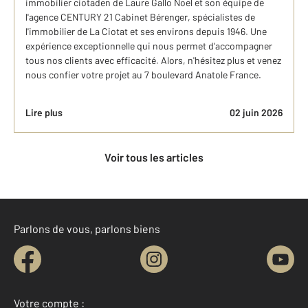
immobilier ciotaden de Laure Gallo Noel et son équipe de
l'agence CENTURY 21 Cabinet Bérenger, spécialistes de
l'immobilier de La Ciotat et ses environs depuis 1946. Une
expérience exceptionnelle qui nous permet d'accompagner
tous nos clients avec efficacité. Alors, n'hésitez plus et venez
nous confier votre projet au 7 boulevard Anatole France.
Lire plus
02 juin 2026
Voir tous les articles
Parlons de vous, parlons biens
Votre compte :