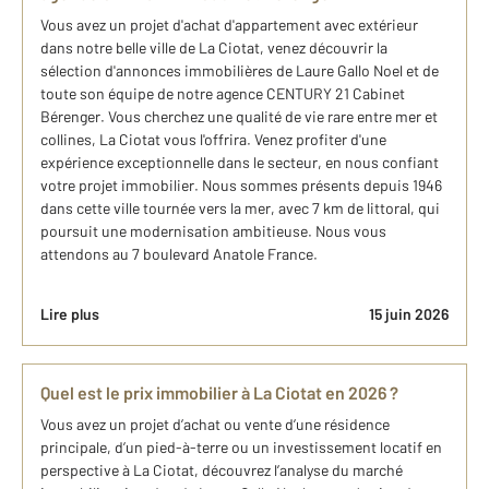
Vous avez un projet d'achat d'appartement avec extérieur
dans notre belle ville de La Ciotat, venez découvrir la
sélection d'annonces immobilières de Laure Gallo Noel et de
toute son équipe de notre agence CENTURY 21 Cabinet
Bérenger. Vous cherchez une qualité de vie rare entre mer et
collines, La Ciotat vous l'offrira. Venez profiter d'une
expérience exceptionnelle dans le secteur, en nous confiant
votre projet immobilier. Nous sommes présents depuis 1946
dans cette ville tournée vers la mer, avec 7 km de littoral, qui
poursuit une modernisation ambitieuse. Nous vous
attendons au 7 boulevard Anatole France.
Lire plus
15 juin 2026
Quel est le prix immobilier à La Ciotat en 2026 ?
Vous avez un projet d’achat ou vente d’une résidence
principale, d’un pied-à-terre ou un investissement locatif en
perspective à La Ciotat, découvrez l’analyse du marché