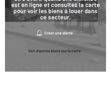
est en ligne et consultez la carte
pour voir les biens à louer dans
ce secteur.
Créer une alerte
Voir d'autres biens sur la carte